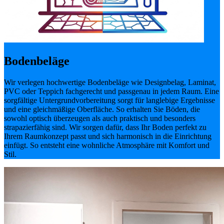
Bodenbeläge
Wir verlegen hochwertige Bodenbeläge wie Designbelag, Laminat,
PVC oder Teppich fachgerecht und passgenau in jedem Raum. Eine
sorgfältige Untergrundvorbereitung sorgt für langlebige Ergebnisse
und eine gleichmäßige Oberfläche. So erhalten Sie Böden, die
sowohl optisch überzeugen als auch praktisch und besonders
strapazierfähig sind. Wir sorgen dafür, dass Ihr Boden perfekt zu
Ihrem Raumkonzept passt und sich harmonisch in die Einrichtung
einfügt. So entsteht eine wohnliche Atmosphäre mit Komfort und
Stil.