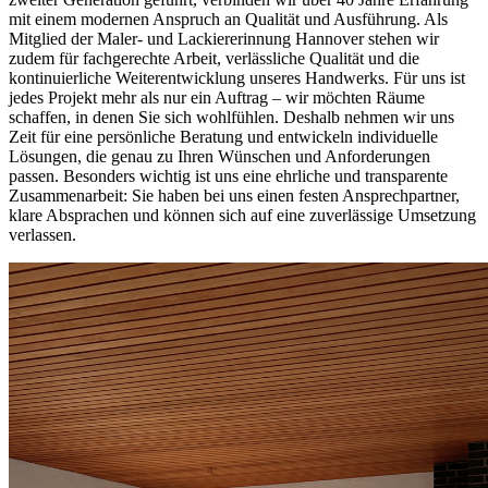
mit einem modernen Anspruch an Qualität und Ausführung. Als
Mitglied der Maler- und Lackiererinnung Hannover stehen wir
zudem für fachgerechte Arbeit, verlässliche Qualität und die
kontinuierliche Weiterentwicklung unseres Handwerks. Für uns ist
jedes Projekt mehr als nur ein Auftrag – wir möchten Räume
schaffen, in denen Sie sich wohlfühlen. Deshalb nehmen wir uns
Zeit für eine persönliche Beratung und entwickeln individuelle
Lösungen, die genau zu Ihren Wünschen und Anforderungen
passen. Besonders wichtig ist uns eine ehrliche und transparente
Zusammenarbeit: Sie haben bei uns einen festen Ansprechpartner,
klare Absprachen und können sich auf eine zuverlässige Umsetzung
verlassen.