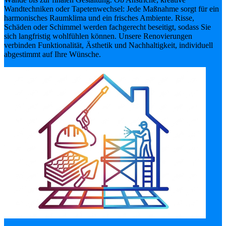
Wandtechniken oder Tapetenwechsel: Jede Maßnahme sorgt für ein
harmonisches Raumklima und ein frisches Ambiente. Risse,
Schäden oder Schimmel werden fachgerecht beseitigt, sodass Sie
sich langfristig wohlfühlen können. Unsere Renovierungen
verbinden Funktionalität, Ästhetik und Nachhaltigkeit, individuell
abgestimmt auf Ihre Wünsche.