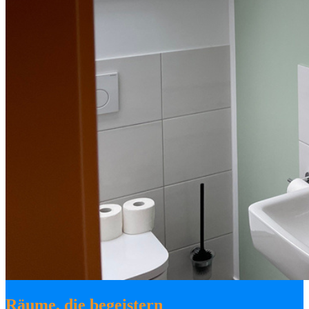
Räume, die begeistern