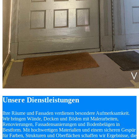
Unsere Dienstleistungen
Ihre Räume und Fassaden verdienen besondere Aufmerksamkeit.
Wir bringen Wände, Decken und Böden mit Malerarbeiten,
Renovierungen, Fassadensanierungen und Bodenbelägen in
Bestform. Mit hochwertigen Materialien und einem sicheren Gespür
für Farben, Strukturen und Oberflächen schaffen wir Ergebnisse, die