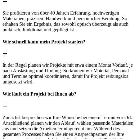
Sie profitieren von über 40 Jahren Erfahrung, hochwertigen
Materialien, präzisem Handwerk und persönlicher Beratung. So
erhalten Sie ein Ergebnis, das sowohl optisch überzeugt als auch
praktisch, funktional und gepflegt ist.
Wie schnell kann mein Projekt starten?
In der Regel planen wir Projekte mit etwa einem Monat Vorlauf, je
nach Auslastung und Umfang. So können wir Material, Personal
und Termine optimal koordinieren, damit Ihr Projekt reibungslos
umgesetzt wird.
Wie läuft ein Projekt bei Ihnen ab?
Zunächst besprechen wir Ihre Wünsche bei einem Termin vor Ort.
Anschließend planen wir den Ablauf, wählen passende Materialien
aus und setzen die Arbeiten termingerecht um. Während des
gesamten Prozesses haben Sie einen Ansprechpartner, der Ihre