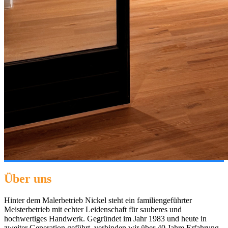
Über uns
Hinter dem Malerbetrieb Nickel steht ein familiengeführter
Meisterbetrieb mit echter Leidenschaft für sauberes und
hochwertiges Handwerk. Gegründet im Jahr 1983 und heute in
zweiter Generation geführt, verbinden wir über 40 Jahre Erfahrung