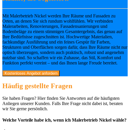
Mit Malerbetrieb Nickel werden Ihre Räume und Fassaden zu
Orten, an denen Sie sich rundum wohlfühlen. Wir verbinden
Malerarbeiten, Renovierungen, Fassadensanierungen und
Bodenbeläge zu einem stimmigen Gesamtergebnis, das genau auf
Ihre Bedürfnisse zugeschnitten ist. Hochwertige Materialien,
fachkundige Ausführung und ein feines Gespür für Farben,
Strukturen und Oberflächen sorgen dafür, dass Ihre Räume nicht nur
optisch überzeugen, sondern auch praktisch, robust und angenehm
nutzbar sind. So schaffen wir ein Zuhause, das Stil, Komfort und
Funktion perfekt vereint – und das Ihnen lange Freude bereitet.
Kostenloses Angebot anfordern
Häufig gestellte Fragen
Sie haben Fragen? Hier finden Sie Antworten auf die häufigsten
Anliegen unserer Kunden. Falls Ihre Frage nicht dabei ist, beraten
wir Sie gerne persönlich.
Welche Vorteile habe ich, wenn ich Malerbetrieb Nickel wähle?