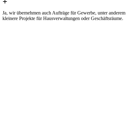
Ja, wir übernehmen auch Aufträge für Gewerbe, unter anderem
kleinere Projekte für Hausverwaltungen oder Geschäftsräume.