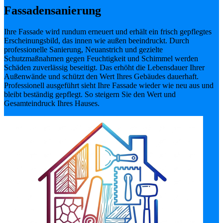
Fassadensanierung
Ihre Fassade wird rundum erneuert und erhält ein frisch gepflegtes
Erscheinungsbild, das innen wie außen beeindruckt. Durch
professionelle Sanierung, Neuanstrich und gezielte
Schutzmaßnahmen gegen Feuchtigkeit und Schimmel werden
Schäden zuverlässig beseitigt. Das erhöht die Lebensdauer Ihrer
Außenwände und schützt den Wert Ihres Gebäudes dauerhaft.
Professionell ausgeführt sieht Ihre Fassade wieder wie neu aus und
bleibt beständig gepflegt. So steigern Sie den Wert und
Gesamteindruck Ihres Hauses.