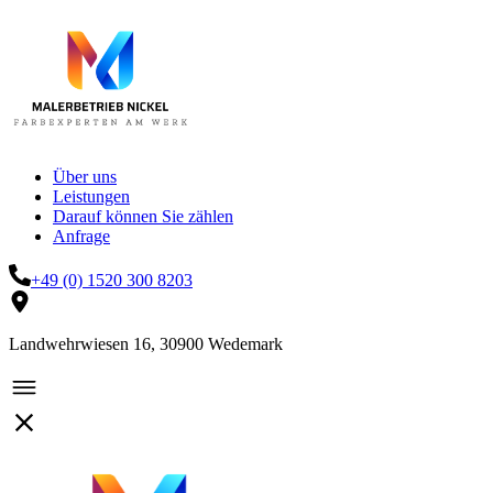
Über uns
Leistungen
Darauf können Sie zählen
Anfrage
+49 (0) 1520 300 8203
Landwehrwiesen 16, 30900 Wedemark