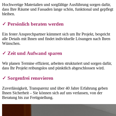
Hochwertige Materialien und sorgfältige Ausführung sorgen dafür,
dass Ihre Räume und Fassaden lange schön, funktional und gepflegt
bleiben.
✓ Persönlich beraten werden
Ein fester Ansprechpartner kümmert sich um Ihr Projekt, bespricht
alle Details mit Ihnen und findet individuelle Lösungen nach Ihren
Wünschen.
✓ Zeit und Aufwand sparen
Wir planen Termine effizient, arbeiten strukturiert und sorgen dafür,
dass Ihr Projekt reibungslos und pünktlich abgeschlossen wird.
✓ Sorgenfrei renovieren
Zuverlässigkeit, Transparenz und über 40 Jahre Erfahrung geben
Ihnen Sicherheit – Sie können sich auf uns verlassen, von der
Beratung bis zur Fertigstellung.