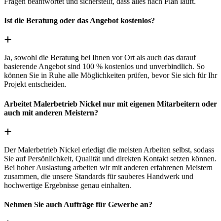
Fragen beantwortet und sicherstellt, dass alles nach Plan läuft.
Ist die Beratung oder das Angebot kostenlos?
Ja, sowohl die Beratung bei Ihnen vor Ort als auch das darauf
basierende Angebot sind 100 % kostenlos und unverbindlich. So
können Sie in Ruhe alle Möglichkeiten prüfen, bevor Sie sich für Ihr
Projekt entscheiden.
Arbeitet Malerbetrieb Nickel nur mit eigenen Mitarbeitern oder
auch mit anderen Meistern?
Der Malerbetrieb Nickel erledigt die meisten Arbeiten selbst, sodass
Sie auf Persönlichkeit, Qualität und direkten Kontakt setzen können.
Bei hoher Auslastung arbeiten wir mit anderen erfahrenen Meistern
zusammen, die unsere Standards für sauberes Handwerk und
hochwertige Ergebnisse genau einhalten.
Nehmen Sie auch Aufträge für Gewerbe an?