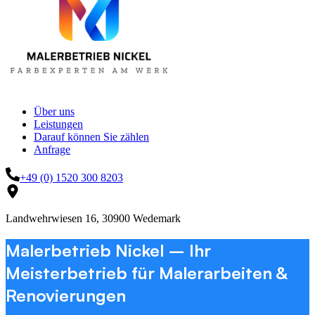
Über uns
Leistungen
Darauf können Sie zählen
Anfrage
+49 (0) 1520 300 8203
Landwehrwiesen 16, 30900 Wedemark
Malerbetrieb Nickel – Ihr
Meisterbetrieb für Malerarbeiten &
Renovierungen